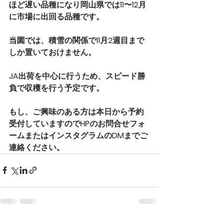
ほど遅い品種になり岡山県では11〜12月
に市場に出回る品種です。
当園では、積雪の関係で11月2週目まで
しか置いておけません。
JA出荷を中心に行うため、スピード勝
負で収穫を行う予定です。
もし、ご興味のある方は本日から予約
受付していますのでHPのお問合せフォ
ームまたはインスタグラムのDMまでご
連絡ください。