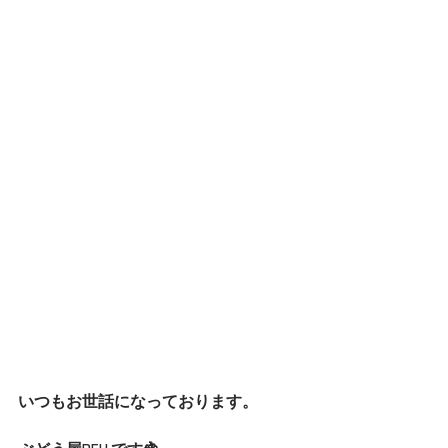
いつもお世話になっております。