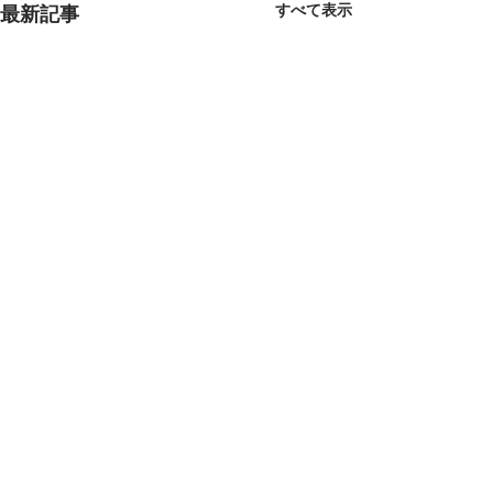
すべて表示
最新記事
コメント