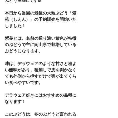
ぶどう屋BELLです🍇
本日から当園の最後の大粒ぶどう「紫
苑（しえん）」の予約販売を開始いた
しました！
紫苑とは、名前の通り濃い紫色が特徴
のぶどうで主に岡山県で栽培している
ぶどうになります。
味は、デラウェアのような甘さと程よ
い酸味があり、種無しで皮を剥かなく
ても外側から押すだけで実が出てくら
い食べやすいです。
デラウェア好きにはおすすめの品種に
なります！
このぶどうは、冬のぶどうと言われる