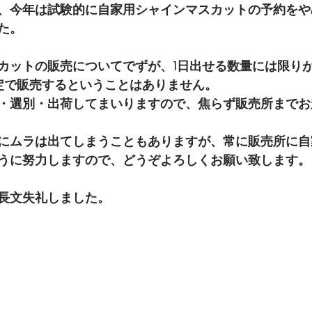
、今年は試験的に自家用シャインマスカットの予約をや
た。
カットの販売についてでずが、1日出せる数量には限り
限定で販売するということはありません。
・選別・出荷してまいりますので、焦らず販売所までお
にムラは出てしまうこともありますが、常に販売所に自
うに努力しますので、どうぞよろしくお願い致します。
長文失礼しました。