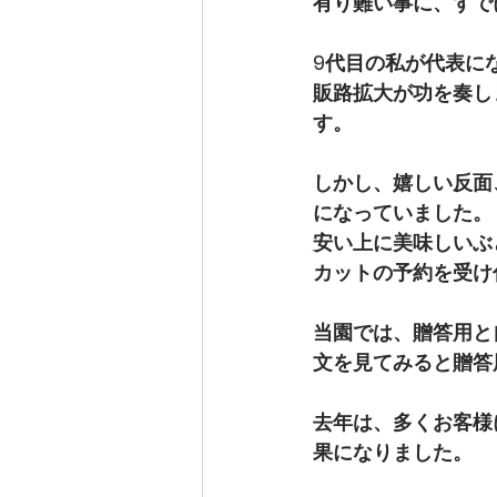
有り難い事に、すで
9代目の私が代表に
販路拡大が功を奏し
す。
しかし、嬉しい反面
になっていました。
安い上に美味しいぶ
カットの予約を受け
当園では、贈答用と
文を見てみると贈答
去年は、多くお客様
果になりました。