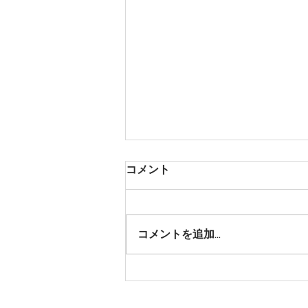
コメント
コメントを追加…
R7年度の予約・販売について