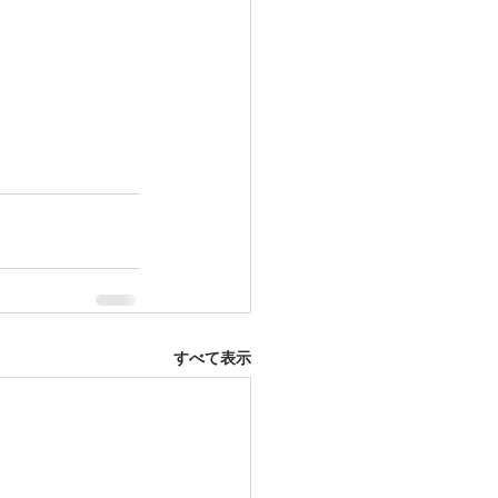
すべて表示