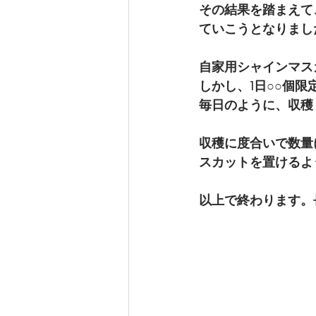
その結果を踏まえて
ていこうとなりまし
自家用シャインマス
しかし、1日○○個
毎日のように、収穫
収穫に度合いで数量
スカットを置けるよ
以上で終わります。