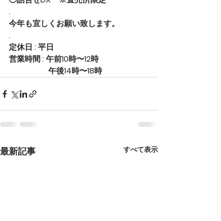
.
今年も宜しくお願い致します。
.
定休日 : 平日
営業時間 : 午前10時〜12時
　　　　　午後14時〜18時
すべて表示
最新記事